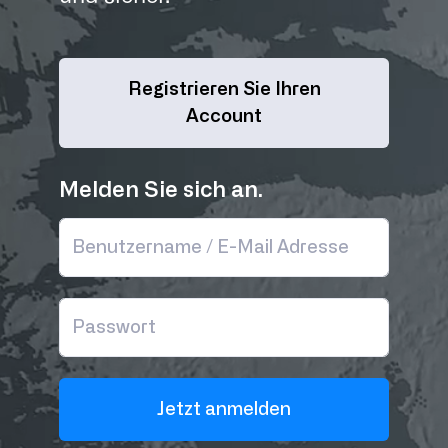
Registrieren Sie Ihren
Account
Melden Sie sich an.
Jetzt anmelden